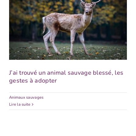
J’ai trouvé un animal sauvage
blessé, les gestes à adopter
J’ai trouvé un animal sauvage blessé, les
gestes à adopter
Animaux sauvages
Lire la suite